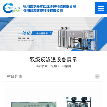
双级反渗透设备展示
当前位置：
首页
>>
工程案例
栏目列表