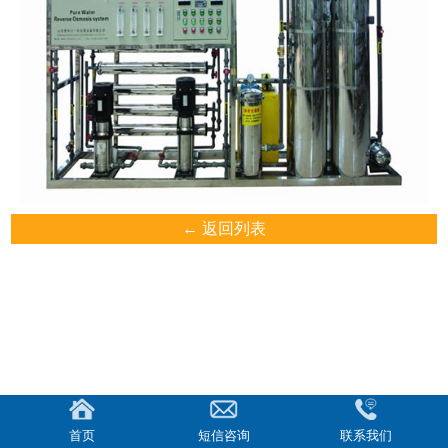
← 返回列表
首页
短信咨询
联系我们