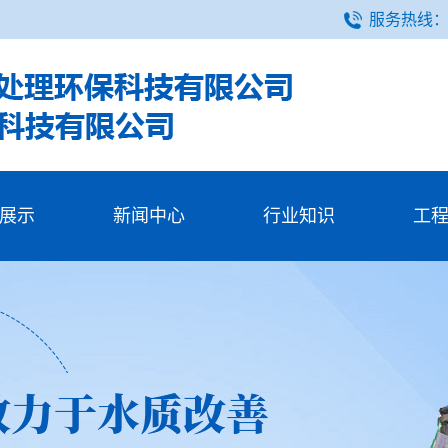
服务热线
展示
新闻中心
行业知识
工