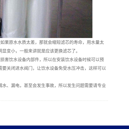
如果原水水质太差，那就会缩短滤芯的寿命，用水量太
明显变小，一般来讲就是应该更换滤芯了。
损害饮水设备内部件，所以在安装饮水设备时候可以预
需要关闭进水阀门，让饮水设备免受水压冲击，这样可以
水、漏电，甚至会发生事故，所以发生问题需要请专业