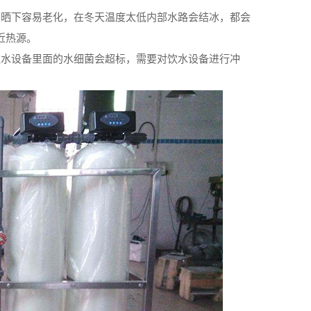
晒下容易老化，在冬天温度太低内部水路会结冰，都会
近热源。
水设备里面的水细菌会超标，需要对饮水设备进行冲