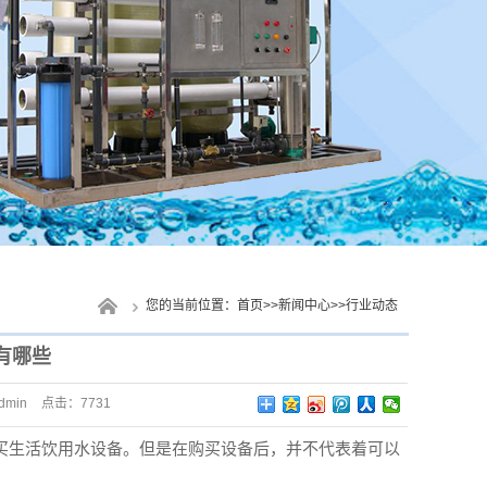
您的当前位置：
首页
>>
新闻中心
>>
行业动态
有哪些
dmin
点击：
7731
生活饮用水设备。但是在购买设备后，并不代表着可以