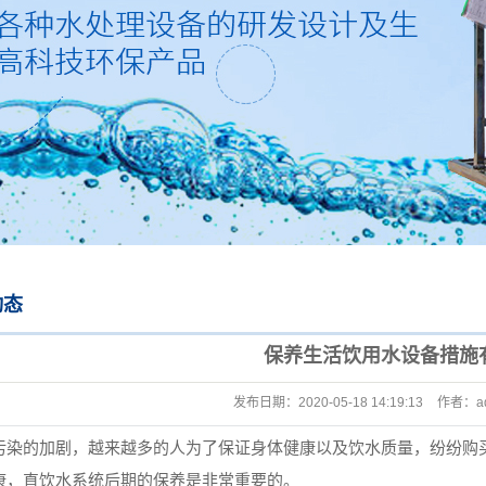
态
保养生活饮用水设备措施
发布日期：
2020-05-18 14:19:13
作者：
a
的加剧，越来越多的人为了保证身体健康以及饮水质量，纷纷购买
康，直饮水系统后期的保养是非常重要的。