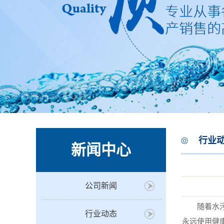
行业动
新闻中心
公司新闻
随着水污染
行业动态
永远使用健