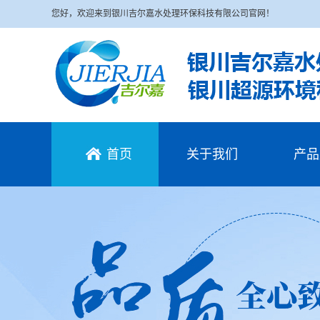
您好，欢迎来到银川吉尔嘉水处理环保科技有限公司官网！
首页
关于我们
产品